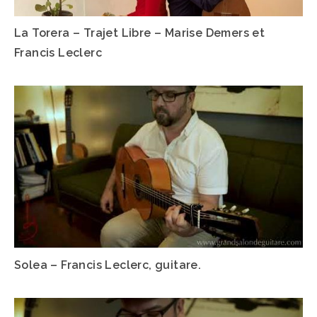
La Torera – Trajet Libre – Marise Demers et
Francis Leclerc
Solea – Francis Leclerc, guitare.