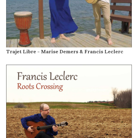
Trajet Libre - Marise Demers & Francis Leclerc