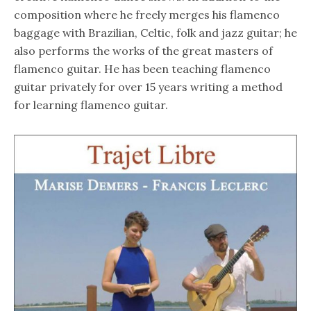
composition where he freely merges his flamenco
baggage with Brazilian, Celtic, folk and jazz guitar; he
also performs the works of the great masters of
flamenco guitar. He has been teaching flamenco
guitar privately for over 15 years writing a method
for learning flamenco guitar.