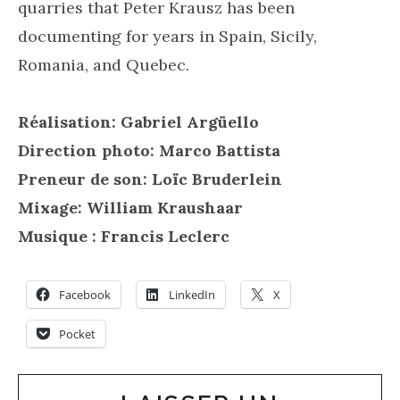
quarries that Peter Krausz has been
documenting for years in Spain, Sicily,
Romania, and Quebec.
Réalisation: Gabriel Argüello
Direction photo: Marco Battista
Preneur de son: Loïc Bruderlein
Mixage: William Kraushaar
Musique : Francis Leclerc
Facebook
LinkedIn
X
Pocket