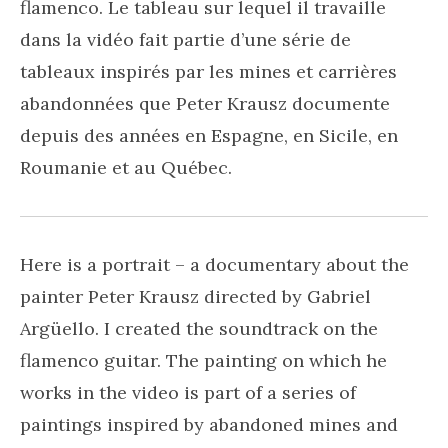
flamenco. Le tableau sur lequel il travaille
dans la vidéo fait partie d’une série de
tableaux inspirés par les mines et carrières
abandonnées que Peter Krausz documente
depuis des années en Espagne, en Sicile, en
Roumanie et au Québec.
Here is a portrait – a documentary about the
painter Peter Krausz directed by Gabriel
Argüello. I created the soundtrack on the
flamenco guitar. The painting on which he
works in the video is part of a series of
paintings inspired by abandoned mines and