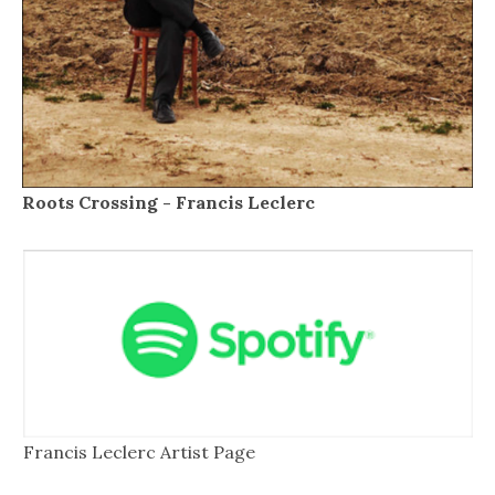
Roots Crossing - Francis Leclerc
Francis Leclerc Artist Page