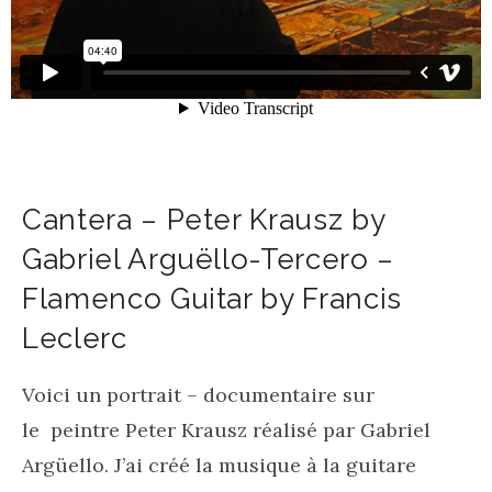
Cantera – Peter Krausz by
Gabriel Arguëllo-Tercero –
Flamenco Guitar by Francis
Leclerc
Voici un portrait – documentaire sur
le peintre Peter Krausz réalisé par Gabriel
Argüello. J’ai créé la musique à la guitare